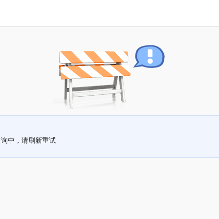
查询中，请刷新重试