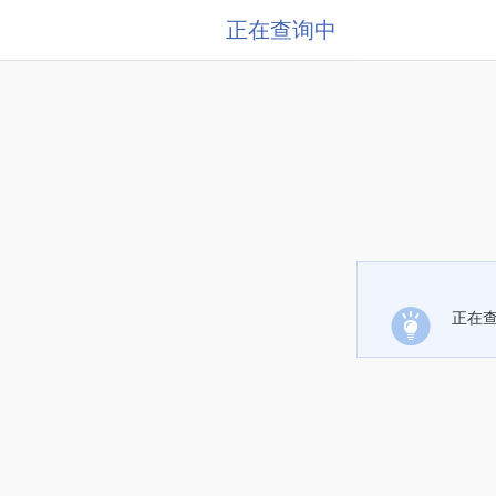
正在查询中
正在