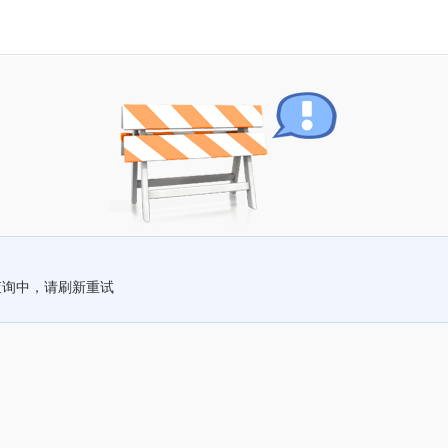
查询中，请刷新重试