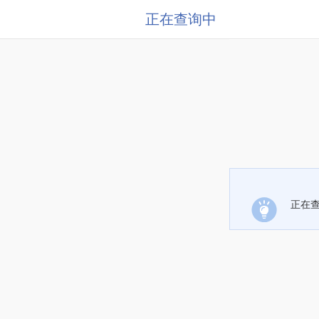
正在查询中
正在