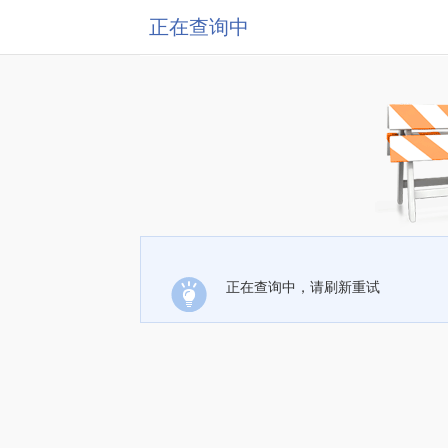
正在查询中
正在查询中，请刷新重试