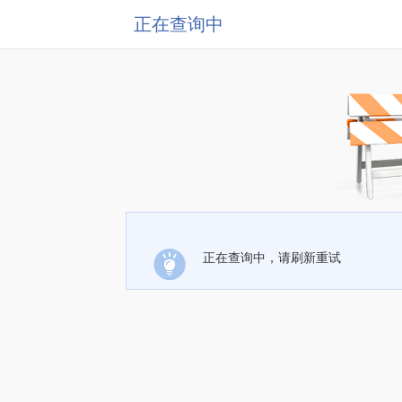
正在查询中
正在查询中，请刷新重试